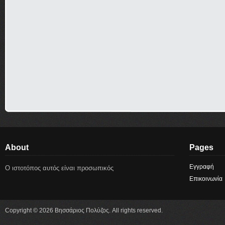
About
Pages
Εγγραφή
Ο ιστοτόπος αυτός είναι προσωπικός
Επικοινωνία
Copyright © 2026 Βησσάριος Πολύζος. All rights reserved.