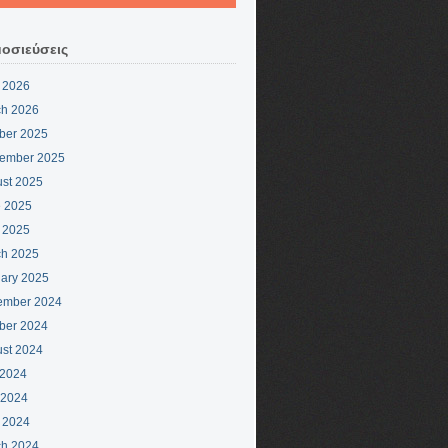
οσιεύσεις
l 2026
h 2026
ber 2025
ember 2025
st 2025
 2025
l 2025
h 2025
ary 2025
ember 2024
ber 2024
st 2024
 2024
 2024
l 2024
h 2024