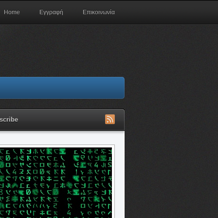
Home
Εγγραφή
Επικοινωνία
scribe