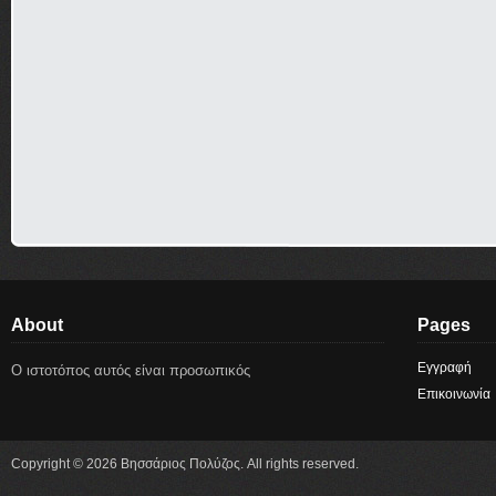
About
Pages
Εγγραφή
Ο ιστοτόπος αυτός είναι προσωπικός
Επικοινωνία
Copyright © 2026 Βησσάριος Πολύζος. All rights reserved.