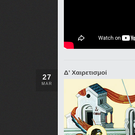
Δ’ Χαιρετισμοί
27
MAR