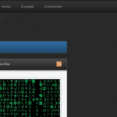
Home
Εγγραφή
Επικοινωνία
scribe