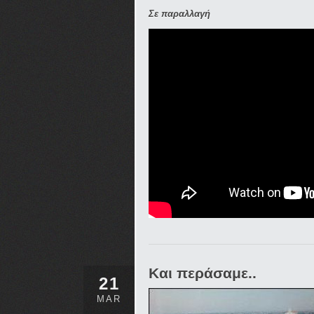
Σε παραλλαγή
Και περάσαμε..
21
MAR