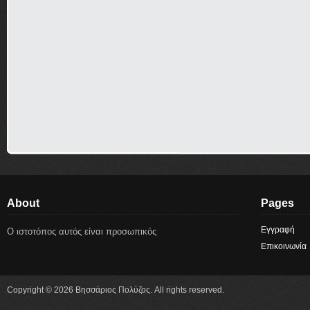
About
Pages
Εγγραφή
Ο ιστοτόπος αυτός είναι προσωπικός
Επικοινωνία
Copyright © 2026 Βησσάριος Πολύζος. All rights reserved.