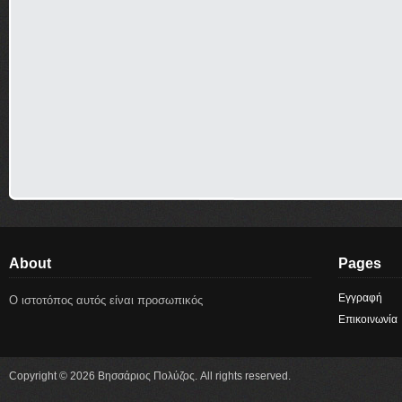
About
Pages
Εγγραφή
Ο ιστοτόπος αυτός είναι προσωπικός
Επικοινωνία
Copyright © 2026 Βησσάριος Πολύζος. All rights reserved.