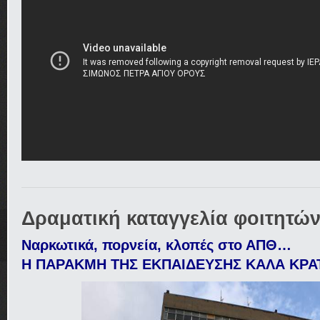
Δραματική καταγγελία φοιτητώ
Ναρκωτικά, πορνεία, κλοπές στο ΑΠΘ…
Η ΠΑΡΑΚΜΗ ΤΗΣ ΕΚΠΑΙΔΕΥΣΗΣ ΚΑΛΑ ΚΡΑΤ